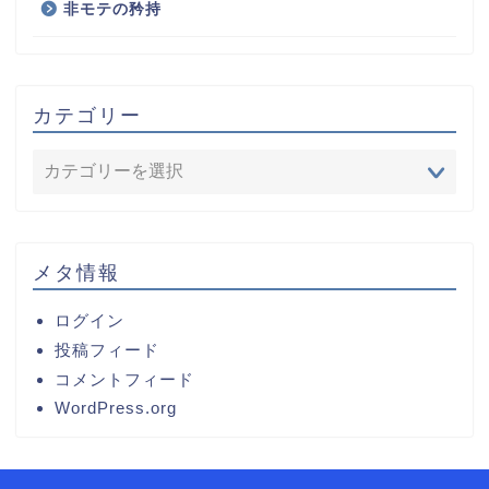
非モテの矜持
カテゴリー
メタ情報
ログイン
投稿フィード
コメントフィード
WordPress.org