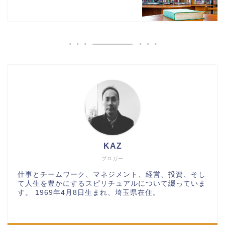
KAZ
ブロガー
仕事とチームワーク、マネジメント、経営、投資、そし
て人生を豊かにするスピリチュアルについて綴っていま
す。 1969年4月8日生まれ、埼玉県在住。