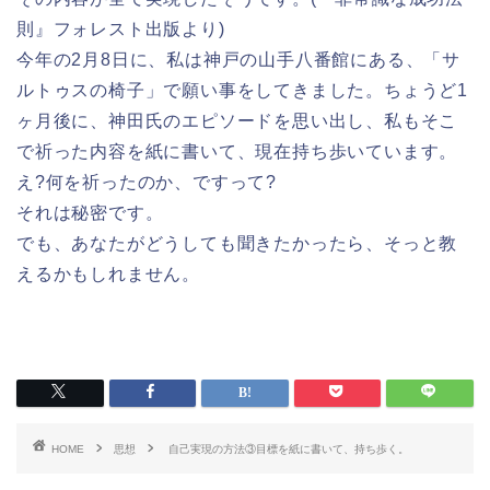
則』フォレスト出版より)
今年の2月8日に、私は神戸の山手八番館にある、「サ
ルトゥスの椅子」で願い事をしてきました。ちょうど1
ヶ月後に、神田氏のエピソードを思い出し、私もそこ
で祈った内容を紙に書いて、現在持ち歩いています。
え?何を祈ったのか、ですって?
それは秘密です。
でも、あなたがどうしても聞きたかったら、そっと教
えるかもしれません。
HOME
思想
自己実現の方法③目標を紙に書いて、持ち歩く。