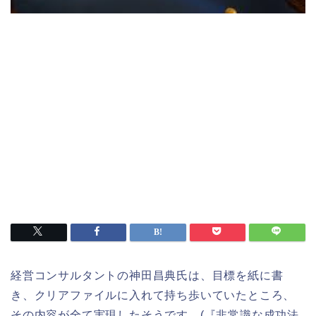
経営コンサルタントの神田昌典氏は、目標を紙に書
き、クリアファイルに入れて持ち歩いていたところ、
その内容が全て実現したそうです。(『非常識な成功法