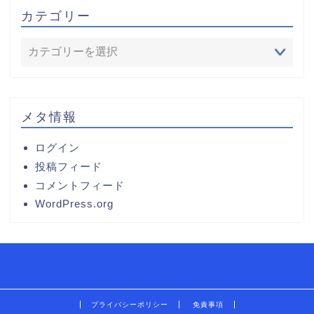
カテゴリー
メタ情報
ログイン
投稿フィード
コメントフィード
WordPress.org
プライバシーポリシー
免責事項