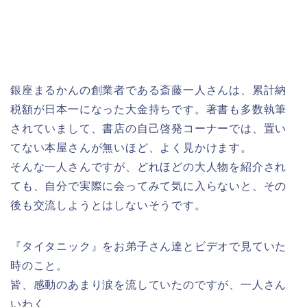
銀座まるかんの創業者である斎藤一人さんは、累計納
税額が日本一になった大金持ちです。著書も多数執筆
されていまして、書店の自己啓発コーナーでは、置い
てない本屋さんが無いほど、よく見かけます。
そんな一人さんですが、どれほどの大人物を紹介され
ても、自分で実際に会ってみて気に入らないと、その
後も交流しようとはしないそうです。
『タイタニック』をお弟子さん達とビデオで見ていた
時のこと。
皆、感動のあまり涙を流していたのですが、一人さん
いわく、