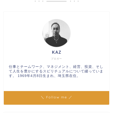
KAZ
ブロガー
仕事とチームワーク、マネジメント、経営、投資、そし
て人生を豊かにするスピリチュアルについて綴っていま
す。 1969年4月8日生まれ、埼玉県在住。
＼ Follow me ／