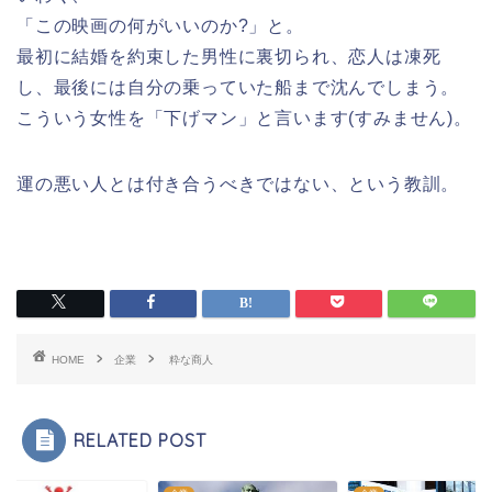
「この映画の何がいいのか?」と。
最初に結婚を約束した男性に裏切られ、恋人は凍死
し、最後には自分の乗っていた船まで沈んでしまう。
こういう女性を「下げマン」と言います(すみません)。
運の悪い人とは付き合うべきではない、という教訓。
HOME
企業
粋な商人
RELATED POST