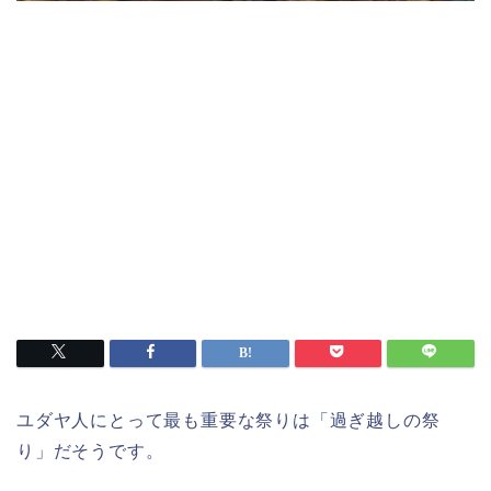
ユダヤ人にとって最も重要な祭りは「過ぎ越しの祭
り」だそうです。