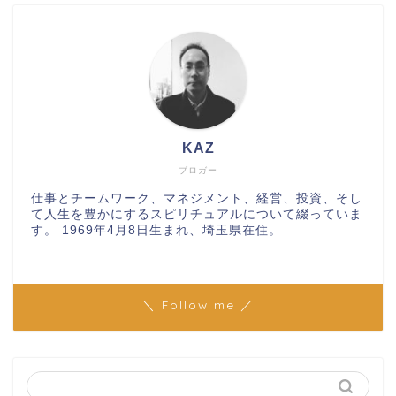
KAZ
ブロガー
仕事とチームワーク、マネジメント、経営、投資、そし
て人生を豊かにするスピリチュアルについて綴っていま
す。 1969年4月8日生まれ、埼玉県在住。
＼ Follow me ／