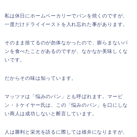
私は休日にホームベーカリーでパンを焼くのですが、
一度だけドライイーストを入れ忘れた事があります。
そのまま捨てるのが勿体なかったので、膨らまないパ
ンを食べたことがあるのですが、なかなか美味しくな
いです。
だからその味は知っています。
マッツァは「悩みのパン」とも呼ばれます。マービ
ン・トケイヤー氏は、この「悩みのパン」を口にしな
い商人は成功しないと断言しています。
人は勝利と栄光を語るに際しては雄弁になりますが、