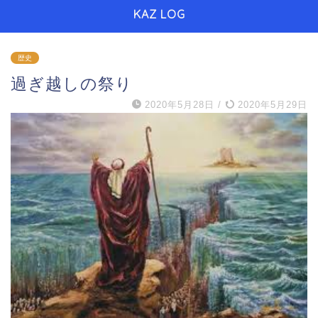
KAZ LOG
歴史
過ぎ越しの祭り
2020年5月28日
/
2020年5月29日