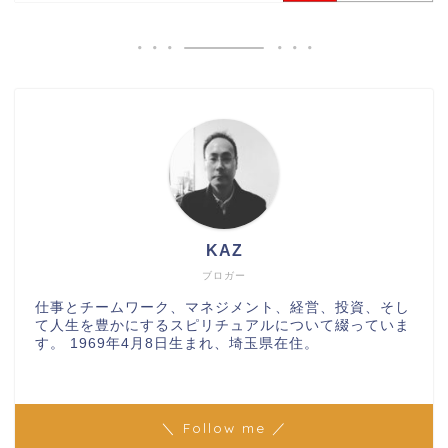
KAZ
ブロガー
仕事とチームワーク、マネジメント、経営、投資、そし
て人生を豊かにするスピリチュアルについて綴っていま
す。 1969年4月8日生まれ、埼玉県在住。
＼ Follow me ／