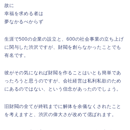
故に
幸福を求める者は
夢なかるべからず
生涯で500の企業の設立と、600の社会事業の立ち上げ
に関与した渋沢ですが、財閥を創らなかったことでも
有名です。
彼がその気になれば財閥を作ることはいとも簡単であ
ったろうと思うのですが、会社経営は私利私欲のため
にあるのではない、という信念があったのでしょう。
旧財閥の全てが終戦までに解体を余儀なくされたこと
を考えますと、渋沢の偉大さが改めて偲ばれます。