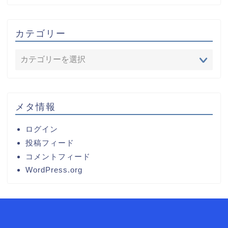
カテゴリー
メタ情報
ログイン
投稿フィード
コメントフィード
WordPress.org