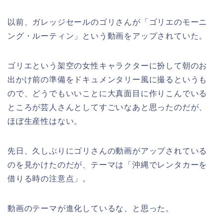
以前、ガレッジセールのゴリさんが「ゴリエのモーニ
ング・ルーティン」という動画をアップされていた。
ゴリエという架空の女性キャラクターに扮して朝のお
出かけ前の準備をドキュメンタリー風に撮るというも
ので、どうでもいいことに大真面目に作りこんでいる
ところが芸人さんとしてすごいなあと思ったのだが、
ほぼ生産性はない。
先日、久しぶりにゴリさんの動画がアップされている
のを見かけたのだが、テーマは「沖縄でレンタカーを
借りる時の注意点」。
動画のテーマが進化しているな、と思った。