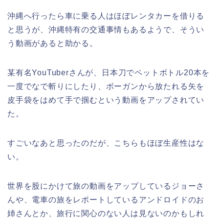
沖縄へ行ったら車に乗る人はほぼレンタカーを借りる
と思うが、沖縄特有の交通事情もあるようで、そうい
う動画があると助かる。
某有名YouTuberさんが、日本刀でペットボトル20本を
一度でなで斬りにしたり、ボーガンから放たれる矢を
皮手袋をはめて手で掴むという動画をアップされてい
た。
すごいなあと思ったのだが、こちらもほぼ生産性はな
い。
世界を股にかけて旅の動画をアップしているジョーさ
んや、電車の旅をレポートしているアンドロイドのお
姉さんとか、旅行に関心のない人は見ないのかもしれ