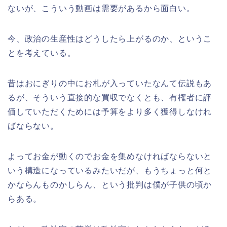
ないが、こういう動画は需要があるから面白い。
今、政治の生産性はどうしたら上がるのか、というこ
とを考えている。
昔はおにぎりの中にお札が入っていたなんて伝説もあ
るが、そういう直接的な買収でなくとも、有権者に評
価していただくためには予算をより多く獲得しなけれ
ばならない。
よってお金が動くのでお金を集めなければならないと
いう構造になっているみたいだが、もうちょっと何と
かならんものかしらん、という批判は僕が子供の頃か
らある。