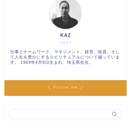
KAZ
ブロガー
仕事とチームワーク、マネジメント、経営、投資、そし
て人生を豊かにするスピリチュアルについて綴っていま
す。 1969年4月8日生まれ、埼玉県在住。
＼ Follow me ／