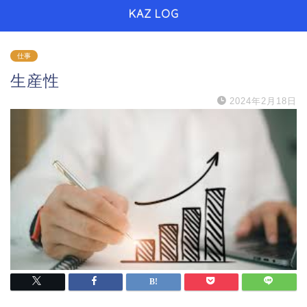
KAZ LOG
仕事
生産性
2024年2月18日