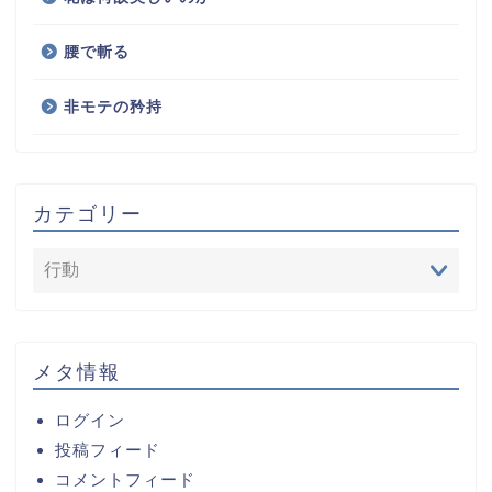
腰で斬る
非モテの矜持
カテゴリー
メタ情報
ログイン
投稿フィード
コメントフィード