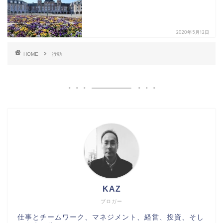
2020年5月12日
HOME
行動
KAZ
ブロガー
仕事とチームワーク、マネジメント、経営、投資、そし