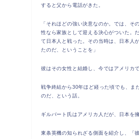
すると父から電話がきた。
「それほどの強い決意なのか。では、そ
性なら家族として迎える決心がついた。
て日本人と戦った。その当時は、日本人
たのだ、ということを」
彼はその女性と結婚し、今ではアメリカ
戦争終結から30年ほど経った頃でも、ま
のだ、という話。
ギルバート氏はアメリカ人だが、日本を
東条英機の知られざる側面を紹介し、「