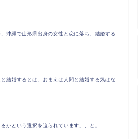
が、沖縄で山形県出身の女性と恋に落ち、結婚する
人と結婚するとは。おまえは人間と結婚する気はな
てるかという選択を迫られています」、と。