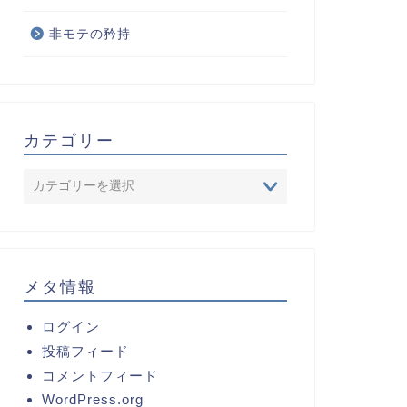
非モテの矜持
カテゴリー
メタ情報
ログイン
投稿フィード
コメントフィード
WordPress.org