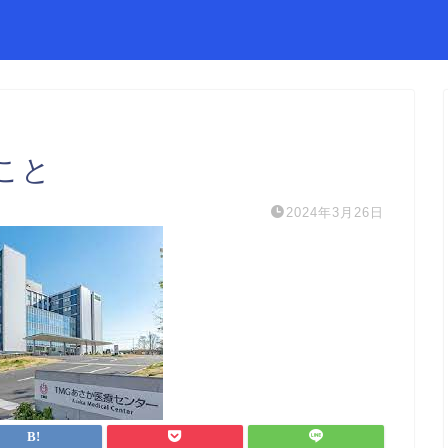
こと
2024年3月26日