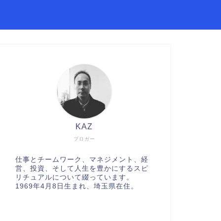
KAZ
ブロガー
仕事とチームワーク、マネジメント、経
営、投資、そして人生を豊かにするスピ
リチュアルについて綴っています。
1969年4月8日生まれ、埼玉県在住。