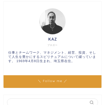
KAZ
ブロガー
仕事とチームワーク、マネジメント、経営、投資、そし
て人生を豊かにするスピリチュアルについて綴っていま
す。 1969年4月8日生まれ、埼玉県在住。
＼ Follow me ／