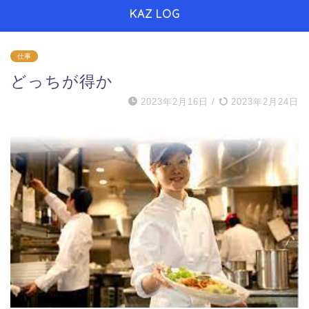
KAZ LOG
仕事
どっちが得か
2023年2月16日
/
2023年2月24日