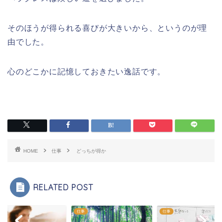
そのほうが得られる喜びが大きいから、というのが理
由でした。
心のどこかに記憶しておきたい逸話です。
HOME
仕事
どっちが得か
RELATED POST
仕事
仕事