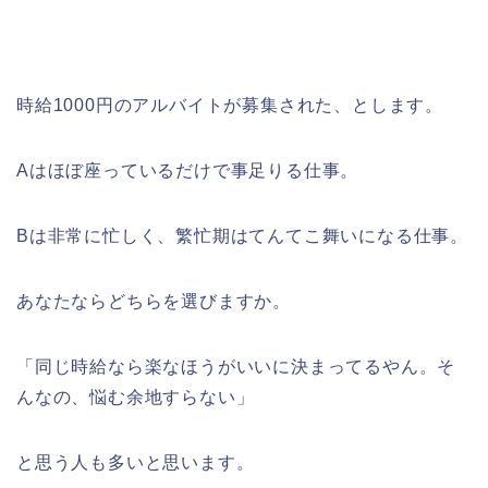
時給1000円のアルバイトが募集された、とします。
Aはほぼ座っているだけで事足りる仕事。
Bは非常に忙しく、繁忙期はてんてこ舞いになる仕事。
あなたならどちらを選びますか。
「同じ時給なら楽なほうがいいに決まってるやん。そ
んなの、悩む余地すらない」
と思う人も多いと思います。