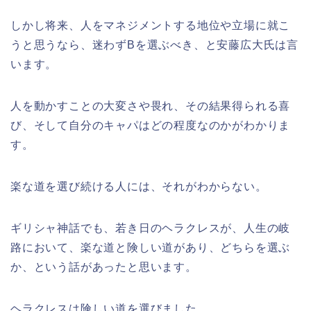
しかし将来、人をマネジメントする地位や立場に就こ
うと思うなら、迷わずBを選ぶべき、と安藤広大氏は言
います。
人を動かすことの大変さや畏れ、その結果得られる喜
び、そして自分のキャパはどの程度なのかがわかりま
す。
楽な道を選び続ける人には、それがわからない。
ギリシャ神話でも、若き日のヘラクレスが、人生の岐
路において、楽な道と険しい道があり、どちらを選ぶ
か、という話があったと思います。
ヘラクレスは険しい道を選びました。