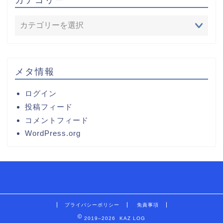
メタ情報
ログイン
投稿フィード
コメントフィード
WordPress.org
プライバシーポリシー
免責事項
2019–2026 KAZ LOG