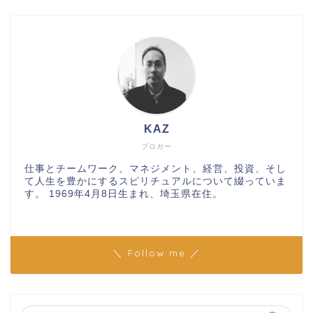
KAZ
ブロガー
仕事とチームワーク、マネジメント、経営、投資、そし
て人生を豊かにするスピリチュアルについて綴っていま
す。 1969年4月8日生まれ、埼玉県在住。
＼ Follow me ／