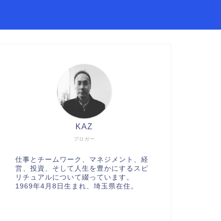
KAZ
ブロガー
仕事とチームワーク、マネジメント、経
営、投資、そして人生を豊かにするスピ
リチュアルについて綴っています。
1969年4月8日生まれ、埼玉県在住。