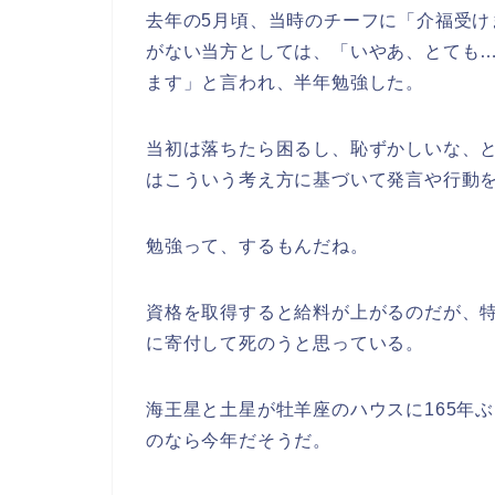
去年の5月頃、当時のチーフに「介福受け
がない当方としては、「いやあ、とても…
ます」と言われ、半年勉強した。
当初は落ちたら困るし、恥ずかしいな、と
はこういう考え方に基づいて発言や行動を
勉強って、するもんだね。
資格を取得すると給料が上がるのだが、
に寄付して死のうと思っている。
海王星と土星が牡羊座のハウスに165年
のなら今年だそうだ。