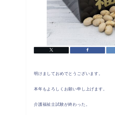
明けましておめでとうございます。
本年もよろしくお願い申し上げます。
介護福祉士試験が終わった。