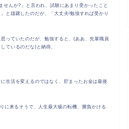
ませんか?」と言われ、試験にあまり受かったこと
」と躊躇したのだが、「大丈夫!勉強すれば受かり
思っていたのだが、勉強すると、(ああ、先輩職員
しているのだな)と納得。
特に生活を変えるのではなく、貯まったお金は最後
ぶりに来るそうで、人生最大級の転機、勝負かける