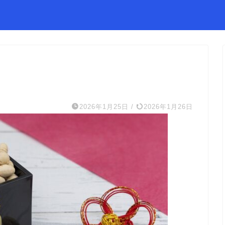
2026年1月25日
/
2026年1月26日