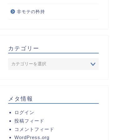
非モテの矜持
カテゴリー
メタ情報
ログイン
投稿フィード
コメントフィード
WordPress.org