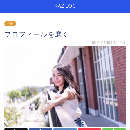
KAZ LOG
作業
プロフィールを磨く
2019年10月2日