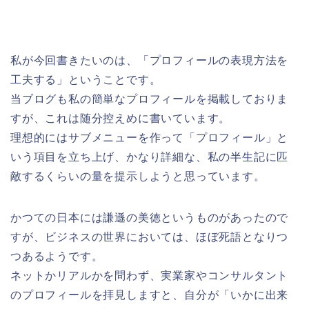
私が今回書きたいのは、「プロフィールの表現方法を
工夫する」ということです。
当ブログも私の簡単なプロフィールを掲載しておりま
すが、これは随分控えめに書いています。
理想的にはサブメニューを作って「プロフィール」と
いう項目を立ち上げ、かなり詳細な、私の半生記に匹
敵するくらいの量を提示しようと思っています。
かつての日本には謙遜の美徳というものがあったので
すが、ビジネスの世界においては、ほぼ死語となりつ
つあるようです。
ネットかリアルかを問わず、実業家やコンサルタント
のプロフィールを拝見しますと、自分が「いかに出来