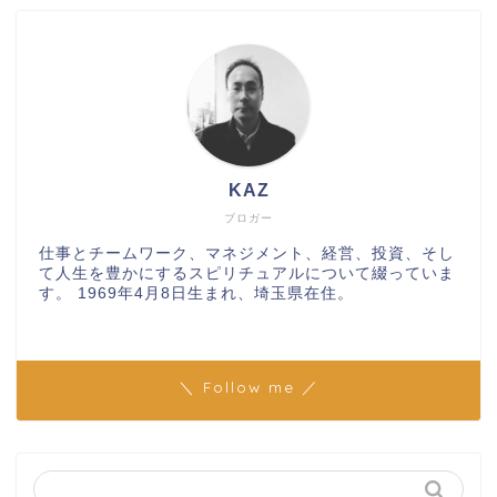
KAZ
ブロガー
仕事とチームワーク、マネジメント、経営、投資、そし
て人生を豊かにするスピリチュアルについて綴っていま
す。 1969年4月8日生まれ、埼玉県在住。
＼ Follow me ／