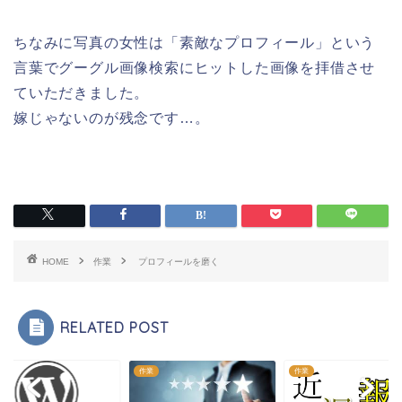
ちなみに写真の女性は「素敵なプロフィール」という
言葉でグーグル画像検索にヒットした画像を拝借させ
ていただきました。
嫁じゃないのが残念です…。
HOME
作業
プロフィールを磨く
RELATED POST
作業
作業