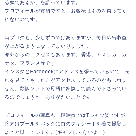
る奴であるか」を語っています。
プロフィールが貧弱ですと、お客様はものを買ってく
れないのです。
当ブログも、少しずつではありますが、毎日広告収益
が上がるようになってまいりました。
海外からのアクセスもあります。香港、アメリカ、カ
ナダ、フランス等です。
インスタとFacebookにアドレスを張っているので、そ
れを見て下さった方がアクセスしているのかもしれま
せん。翻訳ソフトで母語に変換して読んで下さってい
るのでしょうか。ありがたいことです。
プロフィールの写真も、現時点ではTシャツ姿ですが、
将来はプールをバックに白のタキシードを着て撮影し
ようと思っています。(ギャグじゃないよー)