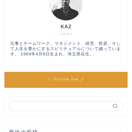
KAZ
ブロガー
仕事とチームワーク、マネジメント、経営、投資、そし
て人生を豊かにするスピリチュアルについて綴っていま
す。 1969年4月8日生まれ、埼玉県在住。
＼ Follow me ／