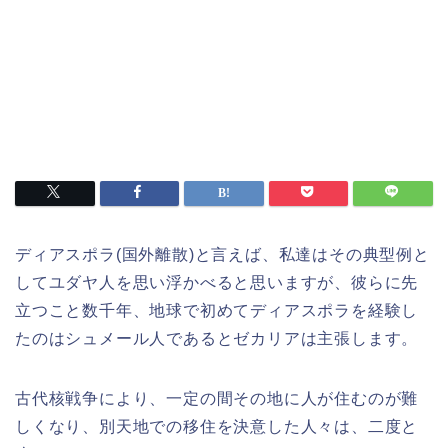
ディアスポラ(国外離散)と言えば、私達はその典型例と
してユダヤ人を思い浮かべると思いますが、彼らに先
立つこと数千年、地球で初めてディアスポラを経験し
たのはシュメール人であるとゼカリアは主張します。
古代核戦争により、一定の間その地に人が住むのが難
しくなり、別天地での移住を決意した人々は、二度と