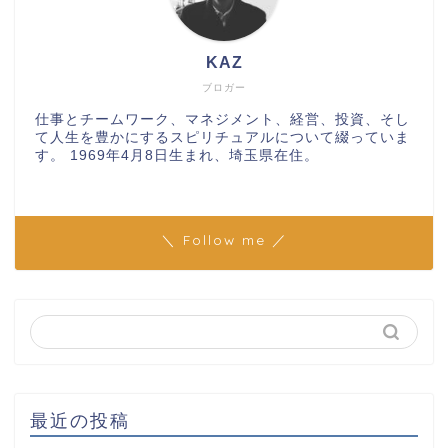
KAZ
ブロガー
仕事とチームワーク、マネジメント、経営、投資、そし
て人生を豊かにするスピリチュアルについて綴っていま
す。 1969年4月8日生まれ、埼玉県在住。
＼ Follow me ／
最近の投稿