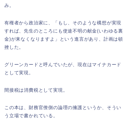
み。
有権者から政治家に、「もし、そのような構想が実現
すれば、先生のところにも使途不明の献金(いわゆる裏
金)が来なくなりますよ」という進言があり、計画は頓
挫した。
グリーンカードと呼んでいたが、現在はマイナカード
として実現。
間接税は消費税として実現。
この本は、財務官僚側の論理の擁護というか、そうい
う立場で書かれている。