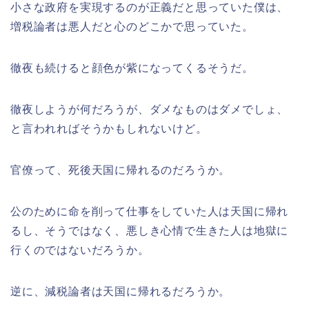
小さな政府を実現するのが正義だと思っていた僕は、
増税論者は悪人だと心のどこかで思っていた。
徹夜も続けると顔色が紫になってくるそうだ。
徹夜しようが何だろうが、ダメなものはダメでしょ、
と言われればそうかもしれないけど。
官僚って、死後天国に帰れるのだろうか。
公のために命を削って仕事をしていた人は天国に帰れ
るし、そうではなく、悪しき心情で生きた人は地獄に
行くのではないだろうか。
逆に、減税論者は天国に帰れるだろうか。