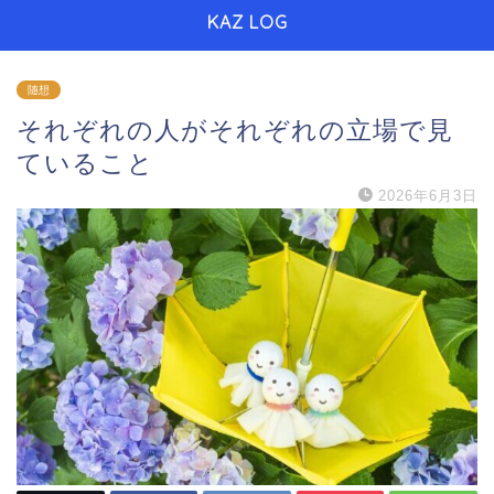
KAZ LOG
随想
それぞれの人がそれぞれの立場で見
ていること
2026年6月3日